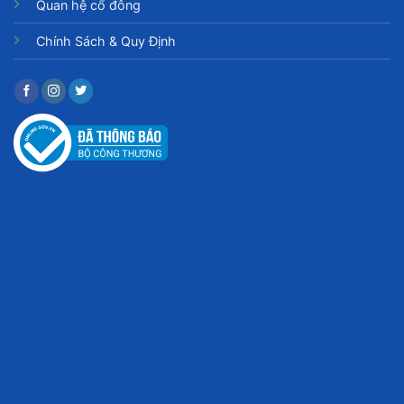
Quan hệ cổ đông
Chính Sách & Quy Định