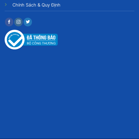
Chính Sách & Quy Định